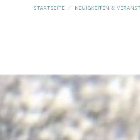
STARTSEITE
NEUIGKEITEN & VERANS