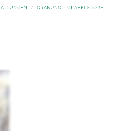
TALTUNGEN
GRABUNG - GRABELSDORF